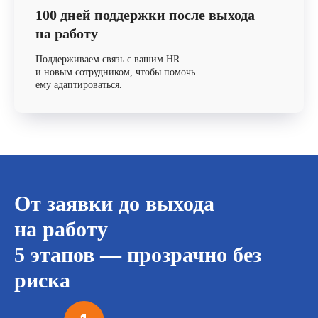
100 дней поддержки после выхода
на работу
Поддерживаем связь с вашим HR
и новым сотрудником, чтобы помочь
ему адаптироваться.
От заявки до выхода
на работу
5 этапов — прозрачно без
риска