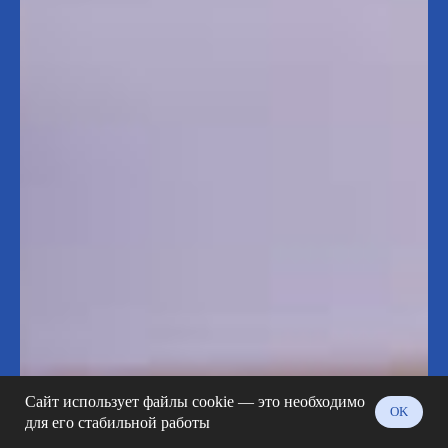
Сайт использует файлы cookie — это необходимо
OK
для его стабильной работы