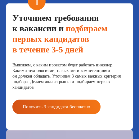
Уточняем требования
к вакансии и
подбираем
первых кандидатов
в течение 3-5 дней
Выясняем, с каким проектом будет работать инженер.
Какими технологиями, навыками и компетенциями
он должен обладать. Уточняем 3 самых важных критерия
подбора. Делаем анализ рынка и подбираем первых
кандидатов
Получить 3 кандидата бесплатно