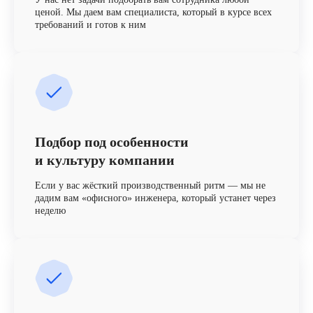
ценой. Мы даем вам специалиста, который в курсе всех
требований и готов к ним
Подбор под особенности
и культуру компании
Если у вас жёсткий производственный ритм — мы не
дадим вам «офисного» инженера, который устанет через
неделю