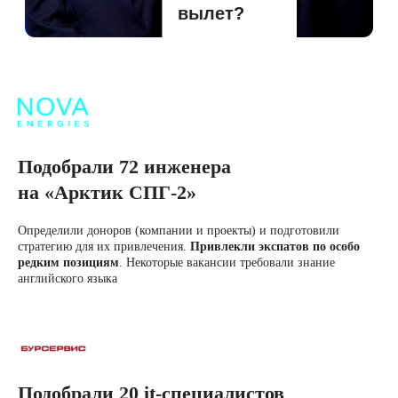
Подобрали 72 инженера
на «Арктик СПГ-2»
Определили доноров (компании и проекты) и подготовили
стратегию для их привлечения.
Привлекли экспатов по особо
редким позициям
. Некоторые вакансии требовали знание
английского языка
Подобрали 20 it-специалистов