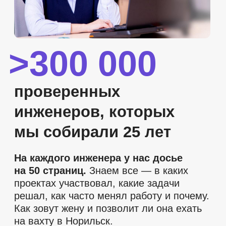
Кейсы