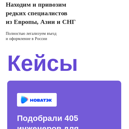
Находим и привозим
редких специалистов
из Европы, Азии и СНГ
Полностью легализуем въезд
и оформление в России