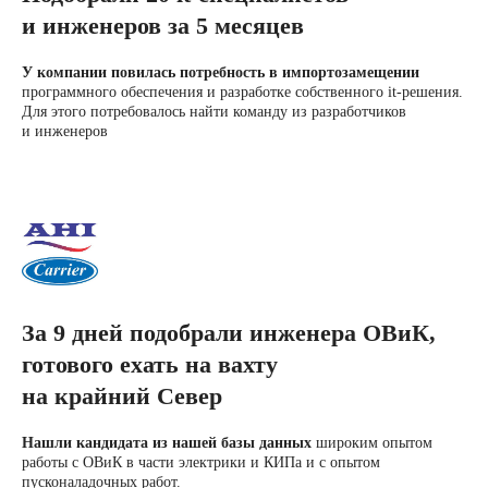
и инженеров за 5 месяцев
У компании повилась потребность в импортозамещении
программного обеспечения и разработке собственного it-решения.
Для этого потребовалось найти команду из разработчиков
и инженеров
За 9 дней подобрали инженера ОВиК,
готового ехать на вахту
на крайний Север
Нашли кандидата из нашей базы данных
широким опытом
работы с ОВиК в части электрики и КИПа и с опытом
пусконаладочных работ.